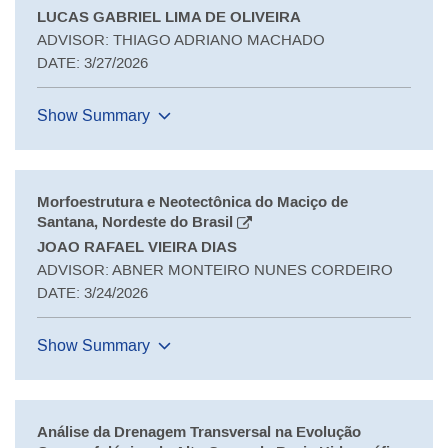
LUCAS GABRIEL LIMA DE OLIVEIRA
ADVISOR: THIAGO ADRIANO MACHADO
DATE: 3/27/2026
Show Summary
Morfoestrutura e Neotectônica do Maciço de
Santana, Nordeste do Brasil
JOAO RAFAEL VIEIRA DIAS
ADVISOR: ABNER MONTEIRO NUNES CORDEIRO
DATE: 3/24/2026
Show Summary
Análise da Drenagem Transversal na Evolução