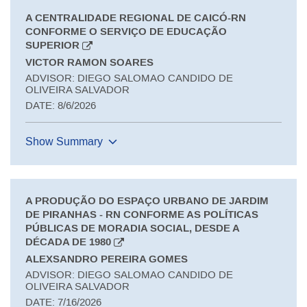
A CENTRALIDADE REGIONAL DE CAICÓ-RN
CONFORME O SERVIÇO DE EDUCAÇÃO
SUPERIOR
VICTOR RAMON SOARES
ADVISOR: DIEGO SALOMAO CANDIDO DE
OLIVEIRA SALVADOR
DATE: 8/6/2026
Show Summary
A PRODUÇÃO DO ESPAÇO URBANO DE JARDIM
DE PIRANHAS - RN CONFORME AS POLÍTICAS
PÚBLICAS DE MORADIA SOCIAL, DESDE A
DÉCADA DE 1980
ALEXSANDRO PEREIRA GOMES
ADVISOR: DIEGO SALOMAO CANDIDO DE
OLIVEIRA SALVADOR
DATE: 7/16/2026