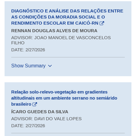
DIAGNÓSTICO E ANÁLISE DAS RELAÇÕES ENTRE
AS CONDIÇÕES DA MORADIA SOCIAL E O
RENDIMENTO ESCOLAR EM CAICÓ-RN
RENNAN DOUGLAS ALVES DE MOURA
ADVISOR: JOAO MANOEL DE VASCONCELOS
FILHO
DATE: 2/27/2026
Show Summary
Relação solo-relevo-vegetação em gradientes
altitudinais em um ambiente serrano no semiárido
brasileiro
ÍCARO GUEDES DA SILVA
ADVISOR: DAVI DO VALE LOPES
DATE: 2/27/2026