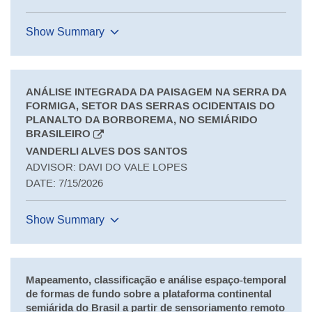
Show Summary
ANÁLISE INTEGRADA DA PAISAGEM NA SERRA DA
FORMIGA, SETOR DAS SERRAS OCIDENTAIS DO
PLANALTO DA BORBOREMA, NO SEMIÁRIDO
BRASILEIRO
VANDERLI ALVES DOS SANTOS
ADVISOR: DAVI DO VALE LOPES
DATE: 7/15/2026
Show Summary
Mapeamento, classificação e análise espaço-temporal
de formas de fundo sobre a plataforma continental
semiárida do Brasil a partir de sensoriamento remoto