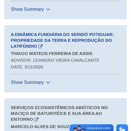
Show Summary
A DINÂMICA FUNDIÁRIA DO SERIDÓ POTIGUAR:
PROPRIEDADE DA TERRA E REPRODUÇÃO DO
LATIFÚNDIO
THIAGO MATEUS FERREIRA DE ASSIS
ADVISOR: LEANDRO VIEIRA CAVALCANTE
DATE: 5/11/2026
Show Summary
SERVIÇOS ECOSSISTÊMICOS ABIÓTICOS NO
MACIÇO DE BATURITÉ/CE E SUA ÁREA AO
ENTORNO
MARCELO ALVES DE SOUZA