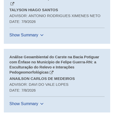
TALYSON HIAGO SANTOS
ADVISOR: ANTONIO RODRIGUES XIMENES NETO
DATE: 7/9/2026
Show Summary
Análise Geoambiental do Carste na Bacia Potiguar
com Ênfase no Município de Felipe Guerra-RN: a
Esculturação do Relevo e Interações
Pedogeomorfológicas
ANAILSON CARLOS DE MEDEIROS
ADVISOR: DAVI DO VALE LOPES
DATE: 7/8/2026
Show Summary