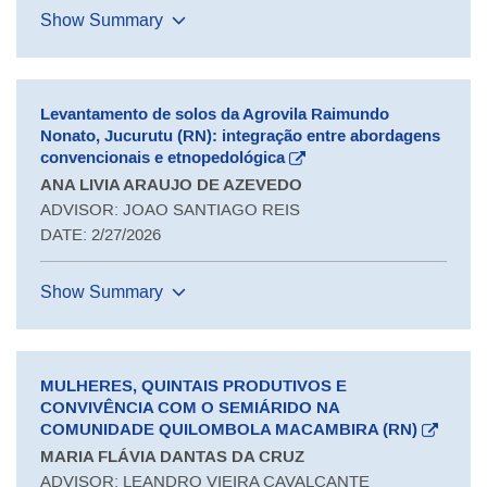
Show Summary
Levantamento de solos da Agrovila Raimundo
Nonato, Jucurutu (RN): integração entre abordagens
convencionais e etnopedológica
ANA LIVIA ARAUJO DE AZEVEDO
ADVISOR: JOAO SANTIAGO REIS
DATE: 2/27/2026
Show Summary
MULHERES, QUINTAIS PRODUTIVOS E
CONVIVÊNCIA COM O SEMIÁRIDO NA
COMUNIDADE QUILOMBOLA MACAMBIRA (RN)
MARIA FLÁVIA DANTAS DA CRUZ
ADVISOR: LEANDRO VIEIRA CAVALCANTE