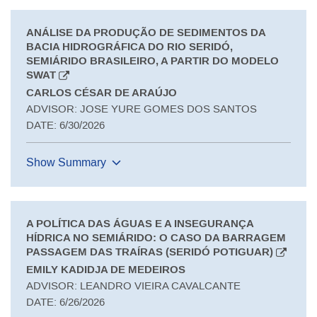
ANÁLISE DA PRODUÇÃO DE SEDIMENTOS DA
BACIA HIDROGRÁFICA DO RIO SERIDÓ,
SEMIÁRIDO BRASILEIRO, A PARTIR DO MODELO
SWAT
CARLOS CÉSAR DE ARAÚJO
ADVISOR: JOSE YURE GOMES DOS SANTOS
DATE: 6/30/2026
Show Summary
A POLÍTICA DAS ÁGUAS E A INSEGURANÇA
HÍDRICA NO SEMIÁRIDO: O CASO DA BARRAGEM
PASSAGEM DAS TRAÍRAS (SERIDÓ POTIGUAR)
EMILY KADIDJA DE MEDEIROS
ADVISOR: LEANDRO VIEIRA CAVALCANTE
DATE: 6/26/2026