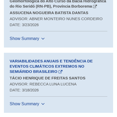
Geomorfológica do Alto Curso da Bacia Hidrográfica
do Rio Seridó (RN-PB), Província Borborema
ASSUCENA NOGUEIRA BATISTA DANTAS
ADVISOR: ABNER MONTEIRO NUNES CORDEIRO
DATE: 3/23/2026
Show Summary
VARIABILIDADES ANUAIS E TENDÊNCIA DE
EVENTOS CLIMÁTICOS EXTREMOS NO
SEMIÁRIDO BRASILEIRO
TÁCIO HENRIQUE DE FREITAS SANTOS
ADVISOR: REBECCA LUNA LUCENA
DATE: 3/18/2026
Show Summary