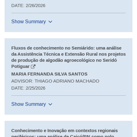
DATE: 2/26/2026
Show Summary
Fluxos de conhecimento no Semiárido: uma análise
da Assistência Técnica e Extensão Rural nos projetos
de produção de algodão agroecológico no Seridó
Potiguar
MARIA FERNANDA SILVA SANTOS
ADVISOR: THIAGO ADRIANO MACHADO
DATE: 2/25/2026
Show Summary
Conhecimento e Inovação em contextos regionais
periféricos: uma análise de Caicó/RN como polo