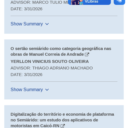
ADVISOR: MARCO TULIO MENDONCA DINIZ
DATE: 3/31/2026
Show Summary
O sertão semiárido como categoria geográfica nas
obras de Manuel Correia de Andrade
YERLLON VINICIUS SOUTO OLIVEIRA
ADVISOR: THIAGO ADRIANO MACHADO
DATE: 3/31/2026
Show Summary
Digitalização do território e economia de plataforma
no Semiárido: um estudo dos aplicativos de
motoristas em Caicó-RN